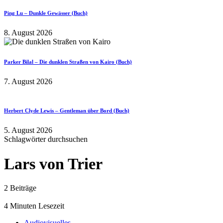
Ping Lu – Dunkle Gewässer (Buch)
8. August 2026
Parker Bilal – Die dunklen Straßen von Kairo (Buch)
7. August 2026
Herbert Clyde Lewis – Gentleman über Bord (Buch)
5. August 2026
Schlagwörter durchsuchen
Lars von Trier
2 Beiträge
4 Minuten Lesezeit
Audiovisuelles