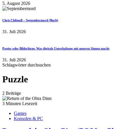
5. August 2026
Chris Chibnall – Septembermord (Buch)
31. Juli 2026
Papier oder Bildschirm: Was digitale Unterhaltung mit unseren Sinnen macht
31. Juli 2026
Schlagwörter durchsuchen
Puzzle
2 Beiträge
3 Minuten Lesezeit
Games
Konsolen & PC