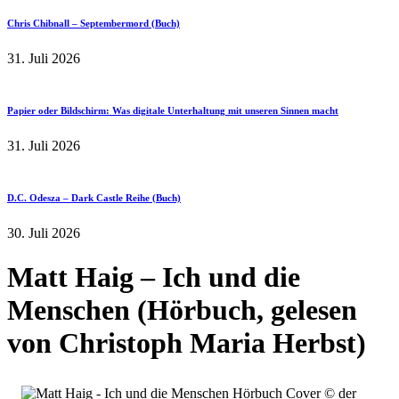
Chris Chibnall – Septembermord (Buch)
31. Juli 2026
Papier oder Bildschirm: Was digitale Unterhaltung mit unseren Sinnen macht
31. Juli 2026
D.C. Odesza – Dark Castle Reihe (Buch)
30. Juli 2026
Matt Haig – Ich und die
Menschen (Hörbuch, gelesen
von Christoph Maria Herbst)