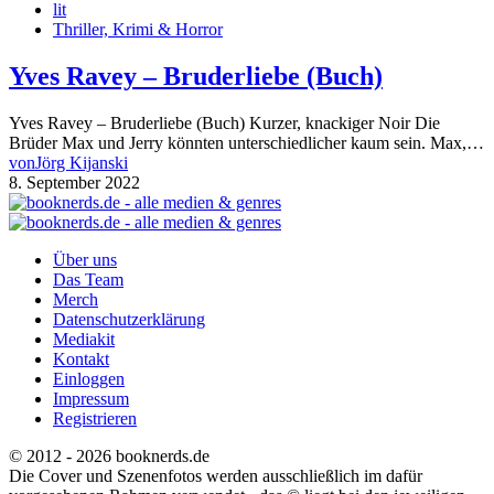
lit
Thriller, Krimi & Horror
Yves Ravey – Bruderliebe (Buch)
Yves Ravey – Bruderliebe (Buch) Kurzer, knackiger Noir Die
Brüder Max und Jerry könnten unterschiedlicher kaum sein. Max,…
von
Jörg Kijanski
8. September 2022
Über uns
Das Team
Merch
Datenschutzerklärung
Mediakit
Kontakt
Einloggen
Impressum
Registrieren
© 2012 - 2026 booknerds.de
Die Cover und Szenenfotos werden ausschließlich im dafür