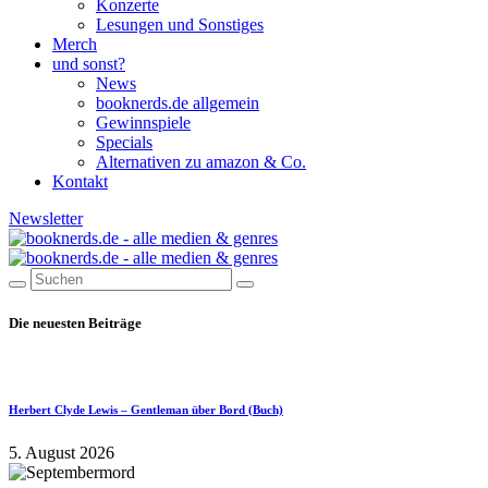
Konzerte
Lesungen und Sonstiges
Merch
und sonst?
News
booknerds.de allgemein
Gewinnspiele
Specials
Alternativen zu amazon & Co.
Kontakt
Newsletter
Die neuesten Beiträge
Herbert Clyde Lewis – Gentleman über Bord (Buch)
5. August 2026