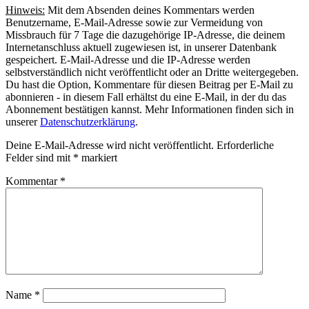
Hinweis:
Mit dem Absenden deines Kommentars werden
Benutzername, E-Mail-Adresse sowie zur Vermeidung von
Missbrauch für 7 Tage die dazugehörige IP-Adresse, die deinem
Internetanschluss aktuell zugewiesen ist, in unserer Datenbank
gespeichert. E-Mail-Adresse und die IP-Adresse werden
selbstverständlich nicht veröffentlicht oder an Dritte weitergegeben.
Du hast die Option, Kommentare für diesen Beitrag per E-Mail zu
abonnieren - in diesem Fall erhältst du eine E-Mail, in der du das
Abonnement bestätigen kannst. Mehr Informationen finden sich in
unserer
Datenschutzerklärung
.
Deine E-Mail-Adresse wird nicht veröffentlicht.
Erforderliche
Felder sind mit
*
markiert
Kommentar
*
Name
*