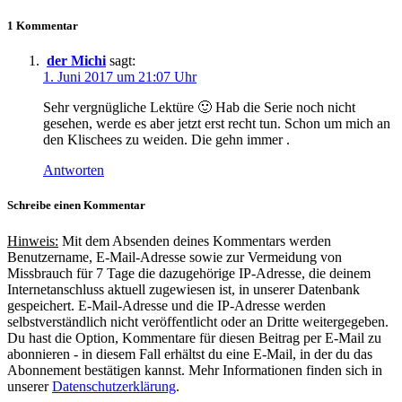
1 Kommentar
der Michi
sagt:
1. Juni 2017 um 21:07 Uhr
Sehr vergnügliche Lektüre 🙂 Hab die Serie noch nicht
gesehen, werde es aber jetzt erst recht tun. Schon um mich an
den Klischees zu weiden. Die gehn immer .
Antworten
Schreibe einen Kommentar
Hinweis:
Mit dem Absenden deines Kommentars werden
Benutzername, E-Mail-Adresse sowie zur Vermeidung von
Missbrauch für 7 Tage die dazugehörige IP-Adresse, die deinem
Internetanschluss aktuell zugewiesen ist, in unserer Datenbank
gespeichert. E-Mail-Adresse und die IP-Adresse werden
selbstverständlich nicht veröffentlicht oder an Dritte weitergegeben.
Du hast die Option, Kommentare für diesen Beitrag per E-Mail zu
abonnieren - in diesem Fall erhältst du eine E-Mail, in der du das
Abonnement bestätigen kannst. Mehr Informationen finden sich in
unserer
Datenschutzerklärung
.