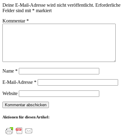
Deine E-Mail-Adresse wird nicht veröffentlicht.
Erforderliche
Felder sind mit
*
markiert
Kommentar
*
Name
*
E-Mail-Adresse
*
Website
Aktionen für diesen Artikel: