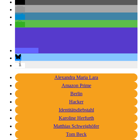
Alexandra Maria Lara
Amazon Prime
Berlin
Hacker
Identitätsdiebstahl
Karoline Herfurth
Matthias Schweighöfer
Tom Beck