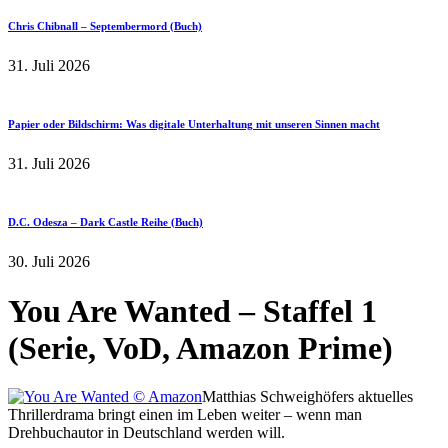
Chris Chibnall – Septembermord (Buch)
31. Juli 2026
Papier oder Bildschirm: Was digitale Unterhaltung mit unseren Sinnen macht
31. Juli 2026
D.C. Odesza – Dark Castle Reihe (Buch)
30. Juli 2026
You Are Wanted – Staffel 1
(Serie, VoD, Amazon Prime)
Matthias Schweighöfers aktuelles
Thrillerdrama bringt einen im Leben weiter – wenn man
Drehbuchautor in Deutschland werden will.