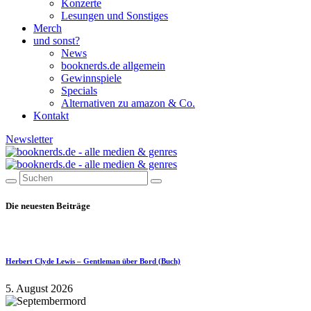
Konzerte
Lesungen und Sonstiges
Merch
und sonst?
News
booknerds.de allgemein
Gewinnspiele
Specials
Alternativen zu amazon & Co.
Kontakt
Newsletter
Die neuesten Beiträge
Herbert Clyde Lewis – Gentleman über Bord (Buch)
5. August 2026