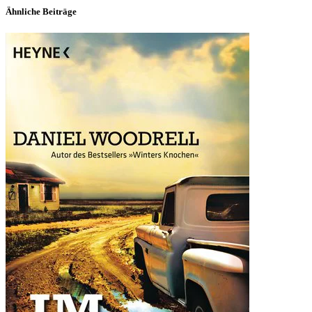
Ähnliche Beiträge