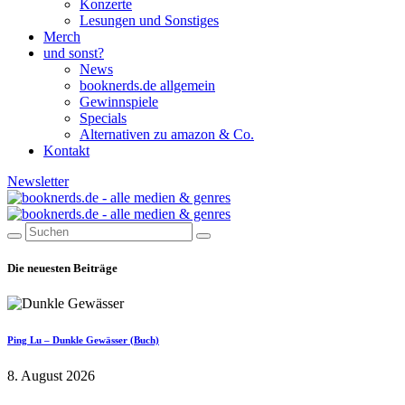
Konzerte
Lesungen und Sonstiges
Merch
und sonst?
News
booknerds.de allgemein
Gewinnspiele
Specials
Alternativen zu amazon & Co.
Kontakt
Newsletter
Die neuesten Beiträge
Ping Lu – Dunkle Gewässer (Buch)
8. August 2026