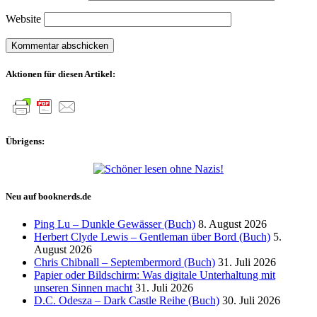
Website
Aktionen für diesen Artikel:
Übrigens:
Neu auf booknerds.de
Ping Lu – Dunkle Gewässer (Buch)
8. August 2026
Herbert Clyde Lewis – Gentleman über Bord (Buch)
5.
August 2026
Chris Chibnall – Septembermord (Buch)
31. Juli 2026
Papier oder Bildschirm: Was digitale Unterhaltung mit
unseren Sinnen macht
31. Juli 2026
D.C. Odesza – Dark Castle Reihe (Buch)
30. Juli 2026