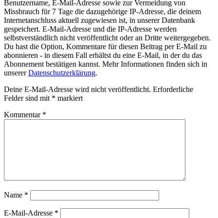
Benutzername, E-Mail-Adresse sowie zur Vermeidung von
Missbrauch für 7 Tage die dazugehörige IP-Adresse, die deinem
Internetanschluss aktuell zugewiesen ist, in unserer Datenbank
gespeichert. E-Mail-Adresse und die IP-Adresse werden
selbstverständlich nicht veröffentlicht oder an Dritte weitergegeben.
Du hast die Option, Kommentare für diesen Beitrag per E-Mail zu
abonnieren - in diesem Fall erhältst du eine E-Mail, in der du das
Abonnement bestätigen kannst. Mehr Informationen finden sich in
unserer
Datenschutzerklärung
.
Deine E-Mail-Adresse wird nicht veröffentlicht.
Erforderliche
Felder sind mit
*
markiert
Kommentar
*
Name
*
E-Mail-Adresse
*