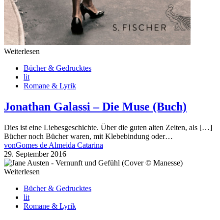
Weiterlesen
Bücher & Gedrucktes
lit
Romane & Lyrik
Jonathan Galassi – Die Muse (Buch)
Dies ist eine Liebesgeschichte. Über die guten alten Zeiten, als […]
Bücher noch Bücher waren, mit Klebebindung oder…
von
Gomes de Almeida Catarina
29. September 2016
Weiterlesen
Bücher & Gedrucktes
lit
Romane & Lyrik