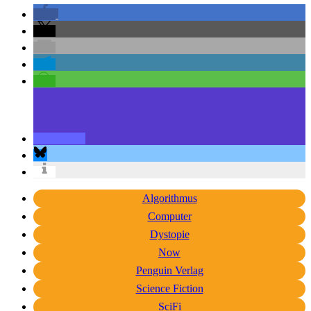
Algorithmus
Computer
Dystopie
Now
Penguin Verlag
Science Fiction
SciFi