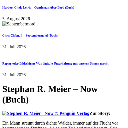
Herbert Clyde Lewis – Gentleman über Bord (Buch)
5. August 2026
Chris Chibnall – Septembermord (Buch)
31. Juli 2026
Papier oder Bildschirm: Was digitale Unterhaltung mit unseren Sinnen macht
31. Juli 2026
Stephan R. Meier – Now
(Buch)
Zur Story:
Ein Mann streunt durch dichte Wälder, immer auf der Flucht vor