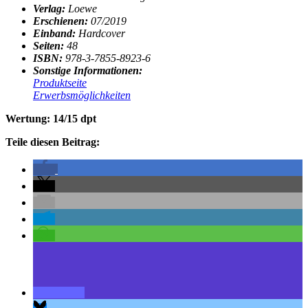
Verlag:
Loewe
Erschienen:
07/2019
Einband:
Hardcover
Seiten:
48
ISBN:
978-3-7855-8923-6
Sonstige Informationen:
Produktseite
Erwerbsmöglichkeiten
Wertung: 14/15 dpt
Teile diesen Beitrag: