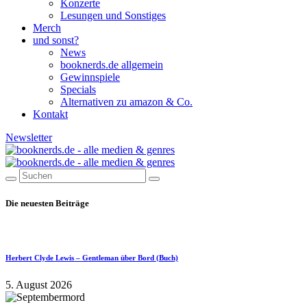
Konzerte
Lesungen und Sonstiges
Merch
und sonst?
News
booknerds.de allgemein
Gewinnspiele
Specials
Alternativen zu amazon & Co.
Kontakt
Newsletter
Die neuesten Beiträge
Herbert Clyde Lewis – Gentleman über Bord (Buch)
5. August 2026