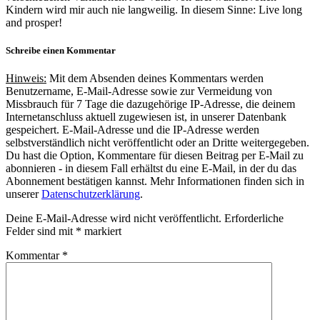
Kindern wird mir auch nie langweilig. In diesem Sinne: Live long
and prosper!
Schreibe einen Kommentar
Hinweis:
Mit dem Absenden deines Kommentars werden
Benutzername, E-Mail-Adresse sowie zur Vermeidung von
Missbrauch für 7 Tage die dazugehörige IP-Adresse, die deinem
Internetanschluss aktuell zugewiesen ist, in unserer Datenbank
gespeichert. E-Mail-Adresse und die IP-Adresse werden
selbstverständlich nicht veröffentlicht oder an Dritte weitergegeben.
Du hast die Option, Kommentare für diesen Beitrag per E-Mail zu
abonnieren - in diesem Fall erhältst du eine E-Mail, in der du das
Abonnement bestätigen kannst. Mehr Informationen finden sich in
unserer
Datenschutzerklärung
.
Deine E-Mail-Adresse wird nicht veröffentlicht.
Erforderliche
Felder sind mit
*
markiert
Kommentar
*