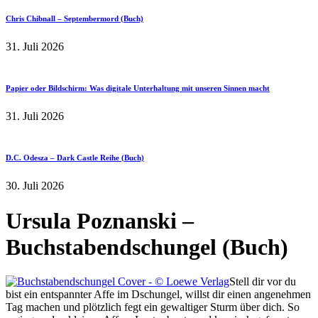
Chris Chibnall – Septembermord (Buch)
31. Juli 2026
Papier oder Bildschirm: Was digitale Unterhaltung mit unseren Sinnen macht
31. Juli 2026
D.C. Odesza – Dark Castle Reihe (Buch)
30. Juli 2026
Ursula Poznanski –
Buchstabendschungel (Buch)
Stell dir vor du
bist ein entspannter Affe im Dschungel, willst dir einen angenehmen
Tag machen und plötzlich fegt ein gewaltiger Sturm über dich. So