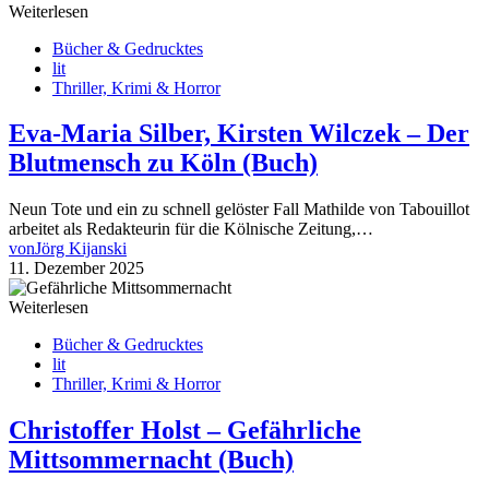
Weiterlesen
Bücher & Gedrucktes
lit
Thriller, Krimi & Horror
Eva-Maria Silber, Kirsten Wilczek – Der
Blutmensch zu Köln (Buch)
Neun Tote und ein zu schnell gelöster Fall Mathilde von Tabouillot
arbeitet als Redakteurin für die Kölnische Zeitung,…
von
Jörg Kijanski
11. Dezember 2025
Weiterlesen
Bücher & Gedrucktes
lit
Thriller, Krimi & Horror
Christoffer Holst – Gefährliche
Mittsommernacht (Buch)