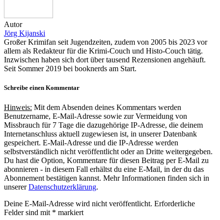
Autor
Jörg Kijanski
Großer Krimifan seit Jugendzeiten, zudem von 2005 bis 2023 vor
allem als Redakteur für die Krimi-Couch und Histo-Couch tätig.
Inzwischen haben sich dort über tausend Rezensionen angehäuft.
Seit Sommer 2019 bei booknerds am Start.
Schreibe einen Kommentar
Hinweis:
Mit dem Absenden deines Kommentars werden
Benutzername, E-Mail-Adresse sowie zur Vermeidung von
Missbrauch für 7 Tage die dazugehörige IP-Adresse, die deinem
Internetanschluss aktuell zugewiesen ist, in unserer Datenbank
gespeichert. E-Mail-Adresse und die IP-Adresse werden
selbstverständlich nicht veröffentlicht oder an Dritte weitergegeben.
Du hast die Option, Kommentare für diesen Beitrag per E-Mail zu
abonnieren - in diesem Fall erhältst du eine E-Mail, in der du das
Abonnement bestätigen kannst. Mehr Informationen finden sich in
unserer
Datenschutzerklärung
.
Deine E-Mail-Adresse wird nicht veröffentlicht.
Erforderliche
Felder sind mit
*
markiert