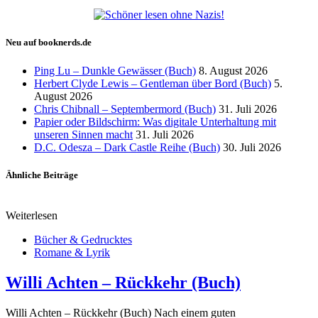
Neu auf booknerds.de
Ping Lu – Dunkle Gewässer (Buch)
8. August 2026
Herbert Clyde Lewis – Gentleman über Bord (Buch)
5.
August 2026
Chris Chibnall – Septembermord (Buch)
31. Juli 2026
Papier oder Bildschirm: Was digitale Unterhaltung mit
unseren Sinnen macht
31. Juli 2026
D.C. Odesza – Dark Castle Reihe (Buch)
30. Juli 2026
Ähnliche Beiträge
Weiterlesen
Bücher & Gedrucktes
Romane & Lyrik
Willi Achten – Rückkehr (Buch)
Willi Achten – Rückkehr (Buch) Nach einem guten