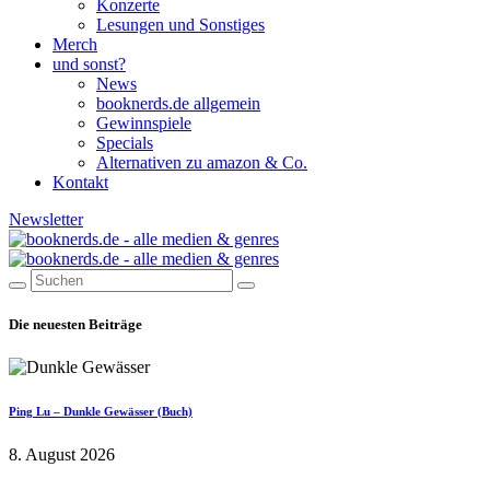
Konzerte
Lesungen und Sonstiges
Merch
und sonst?
News
booknerds.de allgemein
Gewinnspiele
Specials
Alternativen zu amazon & Co.
Kontakt
Newsletter
Die neuesten Beiträge
Ping Lu – Dunkle Gewässer (Buch)
8. August 2026