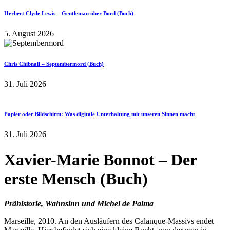
Herbert Clyde Lewis – Gentleman über Bord (Buch)
5. August 2026
Chris Chibnall – Septembermord (Buch)
31. Juli 2026
Papier oder Bildschirm: Was digitale Unterhaltung mit unseren Sinnen macht
31. Juli 2026
Xavier-Marie Bonnot – Der
erste Mensch (Buch)
Prähistorie, Wahnsinn und Michel de Palma
Marseille, 2010. An den Ausläufern des Calanque-Massivs endet