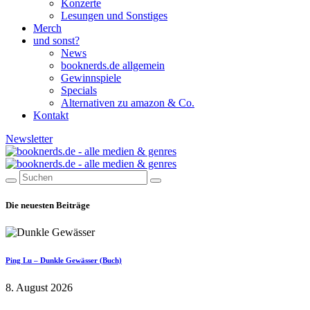
Konzerte
Lesungen und Sonstiges
Merch
und sonst?
News
booknerds.de allgemein
Gewinnspiele
Specials
Alternativen zu amazon & Co.
Kontakt
Newsletter
Die neuesten Beiträge
Ping Lu – Dunkle Gewässer (Buch)
8. August 2026