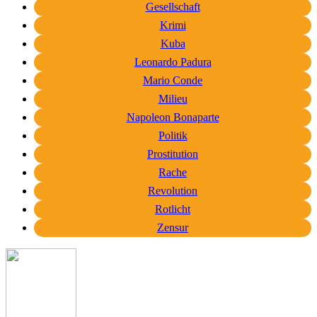
Gesellschaft
Krimi
Kuba
Leonardo Padura
Mario Conde
Milieu
Napoleon Bonaparte
Politik
Prostitution
Rache
Revolution
Rotlicht
Zensur