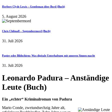
Herbert Clyde Lewis – Gentleman über Bord (Buch)
5. August 2026
Chris Chibnall – Septembermord (Buch)
31. Juli 2026
Papier oder Bildschirm: Was digitale Unterhaltung mit unseren Sinnen macht
31. Juli 2026
Leonardo Padura – Anständige
Leute (Buch)
Ein „echter“ Kriminalroman von Padura
Mario Conde, zweiundsechzig Jahre alt,