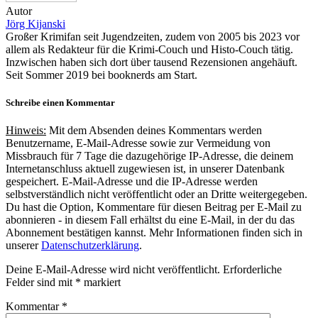
Autor
Jörg Kijanski
Großer Krimifan seit Jugendzeiten, zudem von 2005 bis 2023 vor
allem als Redakteur für die Krimi-Couch und Histo-Couch tätig.
Inzwischen haben sich dort über tausend Rezensionen angehäuft.
Seit Sommer 2019 bei booknerds am Start.
Schreibe einen Kommentar
Hinweis:
Mit dem Absenden deines Kommentars werden
Benutzername, E-Mail-Adresse sowie zur Vermeidung von
Missbrauch für 7 Tage die dazugehörige IP-Adresse, die deinem
Internetanschluss aktuell zugewiesen ist, in unserer Datenbank
gespeichert. E-Mail-Adresse und die IP-Adresse werden
selbstverständlich nicht veröffentlicht oder an Dritte weitergegeben.
Du hast die Option, Kommentare für diesen Beitrag per E-Mail zu
abonnieren - in diesem Fall erhältst du eine E-Mail, in der du das
Abonnement bestätigen kannst. Mehr Informationen finden sich in
unserer
Datenschutzerklärung
.
Deine E-Mail-Adresse wird nicht veröffentlicht.
Erforderliche
Felder sind mit
*
markiert
Kommentar
*