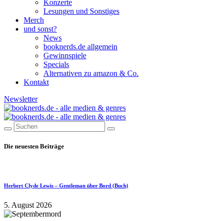
Konzerte
Lesungen und Sonstiges
Merch
und sonst?
News
booknerds.de allgemein
Gewinnspiele
Specials
Alternativen zu amazon & Co.
Kontakt
Newsletter
Die neuesten Beiträge
Herbert Clyde Lewis – Gentleman über Bord (Buch)
5. August 2026