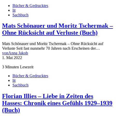
Bücher & Gedrucktes
lit
Sachbuch
Mats Schönauer und Moritz Tschermak –
Ohne Rücksicht auf Verluste (Buch)
Mats Schönauer und Moritz Tschermak – Ohne Rücksicht auf
Verluste Seit fast nunmehr 70 Jahren nach Erscheinen der…
von
Anna Jakob
1. Mai 2022
3 Minuten Lesezeit
Bücher & Gedrucktes
lit
Sachbuch
Florian Illies – Liebe in Zeiten des
Hasses: Chronik eines Gefühls 1929–1939
(Buch)