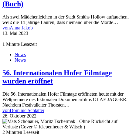
(Buch)
Als zwei Mädchenleichen in der Stadt Smiths Hollow auftauchen,
weiß die 14-jährige Lauren, dass niemand über die Morde…
von
Anna Jakob
13. Mai 2023
1 Minute Lesezeit
News
News
56. Internationalen Hofer Filmtage
wurden eröffnet
Die 56. Internationalen Hofer Filmtage eröffneten heute mit der
Weltpremiere des fiktionalen Dokumentarfilms OLAF JAGGER.
Nachdem Festivalleiter Thorsten…
von
Dominic Schlatter
26. Oktober 2022
2 Minuten Lesezeit