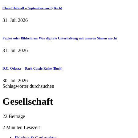
Chris Chibnall – Septembermord (Buch)
31. Juli 2026
Papier oder Bildschirm: Was digitale Unterhaltung mit unseren Sinnen macht
31. Juli 2026
D.C. Odesza – Dark Castle Reihe (Buch)
30. Juli 2026
Schlagwörter durchsuchen
Gesellschaft
22 Beiträge
2 Minuten Lesezeit
Bücher & Gedrucktes