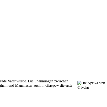
 gerade Vater wurde. Die Spannungen zwischen
ngham und Manchester auch in Glasgow die erste
© Polar