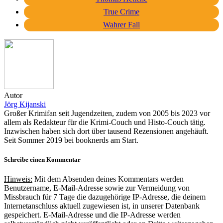
True Crime
Wahrer Fall
Autor
Jörg Kijanski
Großer Krimifan seit Jugendzeiten, zudem von 2005 bis 2023 vor
allem als Redakteur für die Krimi-Couch und Histo-Couch tätig.
Inzwischen haben sich dort über tausend Rezensionen angehäuft.
Seit Sommer 2019 bei booknerds am Start.
Schreibe einen Kommentar
Hinweis:
Mit dem Absenden deines Kommentars werden
Benutzername, E-Mail-Adresse sowie zur Vermeidung von
Missbrauch für 7 Tage die dazugehörige IP-Adresse, die deinem
Internetanschluss aktuell zugewiesen ist, in unserer Datenbank
gespeichert. E-Mail-Adresse und die IP-Adresse werden