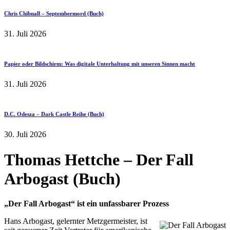
Chris Chibnall – Septembermord (Buch)
31. Juli 2026
Papier oder Bildschirm: Was digitale Unterhaltung mit unseren Sinnen macht
31. Juli 2026
D.C. Odesza – Dark Castle Reihe (Buch)
30. Juli 2026
Thomas Hettche – Der Fall
Arbogast (Buch)
„Der Fall Arbogast“ ist ein unfassbarer Prozess
Hans Arbogast, gelernter Metzgermeister, ist