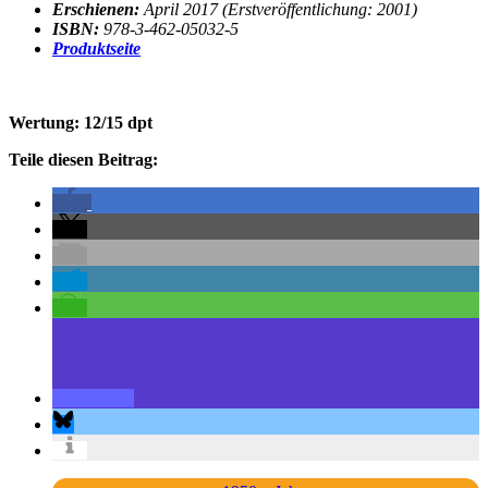
Erschienen:
April 2017 (Erstveröffentlichung: 2001)
ISBN:
978-3-462-05032-5
Produktseite
Wertung: 12/15 dpt
Teile diesen Beitrag: