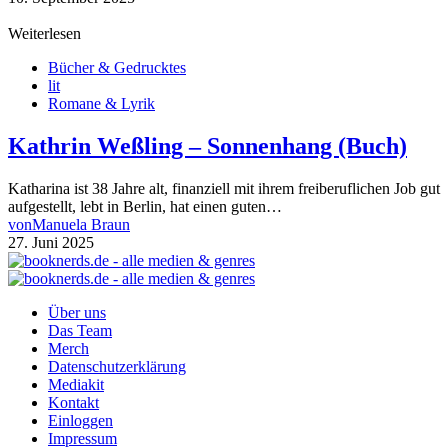
Weiterlesen
Bücher & Gedrucktes
lit
Romane & Lyrik
Kathrin Weßling – Sonnenhang (Buch)
Katharina ist 38 Jahre alt, finanziell mit ihrem freiberuflichen Job gut
aufgestellt, lebt in Berlin, hat einen guten…
von
Manuela Braun
27. Juni 2025
Über uns
Das Team
Merch
Datenschutzerklärung
Mediakit
Kontakt
Einloggen
Impressum