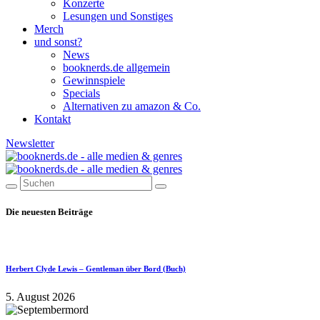
Konzerte
Lesungen und Sonstiges
Merch
und sonst?
News
booknerds.de allgemein
Gewinnspiele
Specials
Alternativen zu amazon & Co.
Kontakt
Newsletter
Die neuesten Beiträge
Herbert Clyde Lewis – Gentleman über Bord (Buch)
5. August 2026