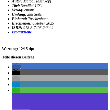
Autor:
Marco Hasenkopf
Titel:
Sündflut 1784
Verlag:
emons:
Umfang
: 288 Seiten
Einband:
Taschenbuch
Erschienen:
Oktober 2025
ISBN:
978-3-7408-2434-1
Produktseite
Wertung: 12/15 dpt
Teile diesen Beitrag: