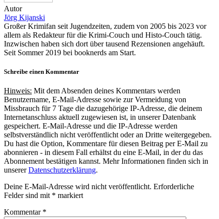
Autor
Jörg Kijanski
Großer Krimifan seit Jugendzeiten, zudem von 2005 bis 2023 vor
allem als Redakteur für die Krimi-Couch und Histo-Couch tätig.
Inzwischen haben sich dort über tausend Rezensionen angehäuft.
Seit Sommer 2019 bei booknerds am Start.
Schreibe einen Kommentar
Hinweis:
Mit dem Absenden deines Kommentars werden
Benutzername, E-Mail-Adresse sowie zur Vermeidung von
Missbrauch für 7 Tage die dazugehörige IP-Adresse, die deinem
Internetanschluss aktuell zugewiesen ist, in unserer Datenbank
gespeichert. E-Mail-Adresse und die IP-Adresse werden
selbstverständlich nicht veröffentlicht oder an Dritte weitergegeben.
Du hast die Option, Kommentare für diesen Beitrag per E-Mail zu
abonnieren - in diesem Fall erhältst du eine E-Mail, in der du das
Abonnement bestätigen kannst. Mehr Informationen finden sich in
unserer
Datenschutzerklärung
.
Deine E-Mail-Adresse wird nicht veröffentlicht.
Erforderliche
Felder sind mit
*
markiert
Kommentar
*