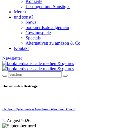
Konzerte
Lesungen und Sonstiges
Merch
und sonst?
News
booknerds.de allgemein
Gewinnspiele
Specials
Alternativen zu amazon & Co.
Kontakt
Newsletter
Die neuesten Beiträge
Herbert Clyde Lewis – Gentleman über Bord (Buch)
5. August 2026