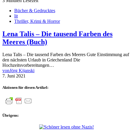
3 Minuten Lesezeit
Bücher & Gedrucktes
lit
Thriller, Krimi & Horror
Lena Talis – Die tausend Farben des
Meeres (Buch)
Lena Talis – Die tausend Farben des Meeres Gute Einstimmung auf
den nächsten Urlaub in Griechenland Die
Hochzeitsvorbereitungen…
von
Jörg Kijanski
7. Juni 2021
Aktionen für diesen Artikel:
Übrigens: