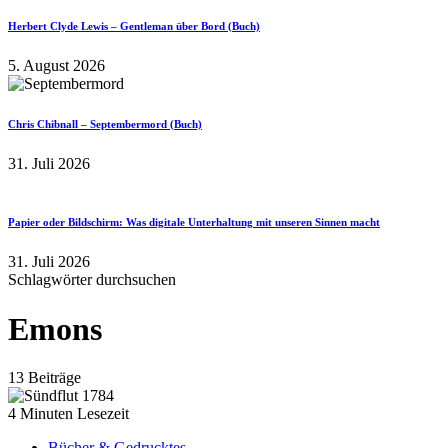
Herbert Clyde Lewis – Gentleman über Bord (Buch)
5. August 2026
Chris Chibnall – Septembermord (Buch)
31. Juli 2026
Papier oder Bildschirm: Was digitale Unterhaltung mit unseren Sinnen macht
31. Juli 2026
Schlagwörter durchsuchen
Emons
13 Beiträge
4 Minuten Lesezeit
Bücher & Gedrucktes