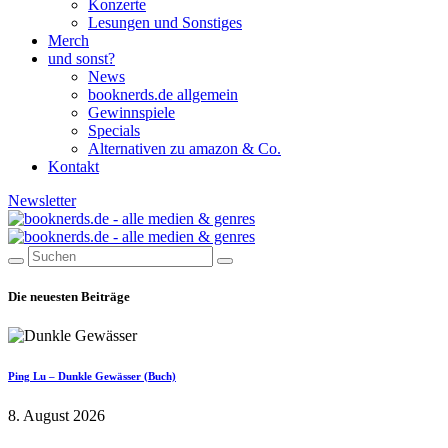
Konzerte
Lesungen und Sonstiges
Merch
und sonst?
News
booknerds.de allgemein
Gewinnspiele
Specials
Alternativen zu amazon & Co.
Kontakt
Newsletter
Die neuesten Beiträge
Ping Lu – Dunkle Gewässer (Buch)
8. August 2026