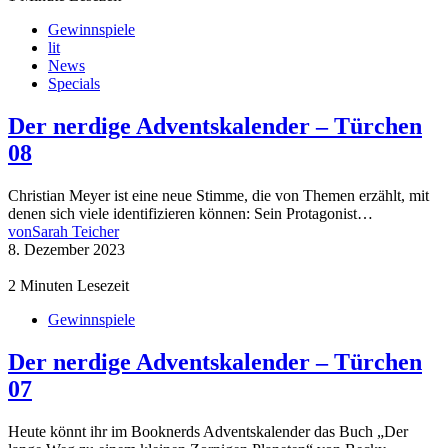
Gewinnspiele
lit
News
Specials
Der nerdige Adventskalender – Türchen
08
Christian Meyer ist eine neue Stimme, die von Themen erzählt, mit
denen sich viele identifizieren können: Sein Protagonist…
von
Sarah Teicher
8. Dezember 2023
2 Minuten Lesezeit
Gewinnspiele
Der nerdige Adventskalender – Türchen
07
Heute könnt ihr im Booknerds Adventskalender das Buch „Der