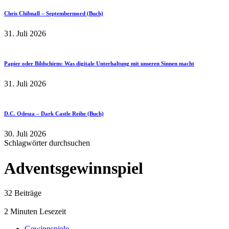
Chris Chibnall – Septembermord (Buch)
31. Juli 2026
Papier oder Bildschirm: Was digitale Unterhaltung mit unseren Sinnen macht
31. Juli 2026
D.C. Odesza – Dark Castle Reihe (Buch)
30. Juli 2026
Schlagwörter durchsuchen
Adventsgewinnspiel
32 Beiträge
2 Minuten Lesezeit
Gewinnspiele