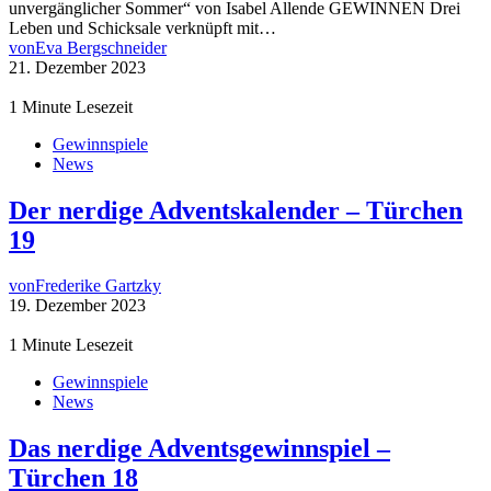
unvergänglicher Sommer“ von Isabel Allende GEWINNEN Drei
Leben und Schicksale verknüpft mit…
von
Eva Bergschneider
21. Dezember 2023
1 Minute Lesezeit
Gewinnspiele
News
Der nerdige Adventskalender – Türchen
19
von
Frederike Gartzky
19. Dezember 2023
1 Minute Lesezeit
Gewinnspiele
News
Das nerdige Adventsgewinnspiel –
Türchen 18