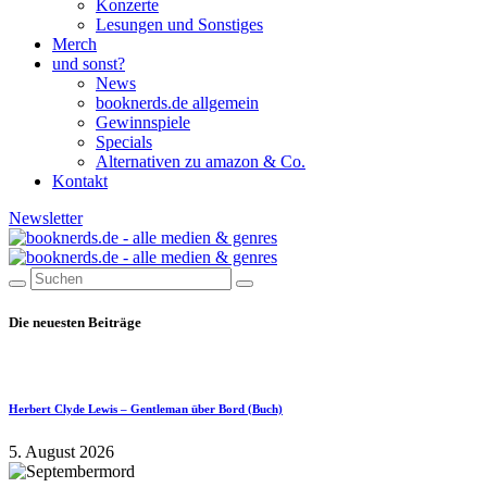
Konzerte
Lesungen und Sonstiges
Merch
und sonst?
News
booknerds.de allgemein
Gewinnspiele
Specials
Alternativen zu amazon & Co.
Kontakt
Newsletter
Die neuesten Beiträge
Herbert Clyde Lewis – Gentleman über Bord (Buch)
5. August 2026