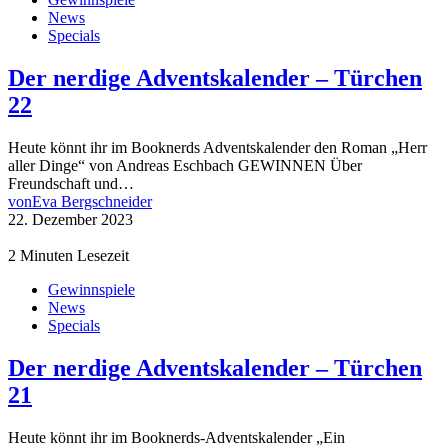
News
Specials
Der nerdige Adventskalender – Türchen
22
Heute könnt ihr im Booknerds Adventskalender den Roman „Herr
aller Dinge“ von Andreas Eschbach GEWINNEN Über
Freundschaft und…
von
Eva Bergschneider
22. Dezember 2023
2 Minuten Lesezeit
Gewinnspiele
News
Specials
Der nerdige Adventskalender – Türchen
21
Heute könnt ihr im Booknerds-Adventskalender „Ein