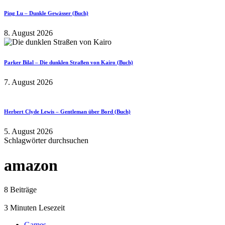
Ping Lu – Dunkle Gewässer (Buch)
8. August 2026
Parker Bilal – Die dunklen Straßen von Kairo (Buch)
7. August 2026
Herbert Clyde Lewis – Gentleman über Bord (Buch)
5. August 2026
Schlagwörter durchsuchen
amazon
8 Beiträge
3 Minuten Lesezeit
Games