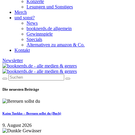
Konzerte
Lesungen und Sonstiges
Merch
und sonst?
News
booknerds.de allgemein
Gewinnspiele
Specials
Alternativen zu amazon & Co.
Kontakt
Newsletter
Die neuesten Beiträge
Kaisu Tuokko – Bereuen sollst du (Buch)
9. August 2026