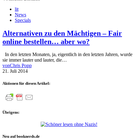
lit
News
Specials
Alternativen zu den Mächtigen – Fair
online bestellen… aber wo?
In den letzten Monaten, ja, eigentlich in den letzten Jahren, wurde
sie immer lauter und lauter, die…
von
Chris Popp
21. Juli 2014
Aktionen für diesen Artikel:
Übrigens:
Neu auf booknerds.de