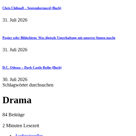
Chris Chibnall – Septembermord (Buch)
31. Juli 2026
Papier oder Bildschirm: Was digitale Unterhaltung mit unseren Sinnen macht
31. Juli 2026
D.C. Odesza – Dark Castle Reihe (Buch)
30. Juli 2026
Schlagwörter durchsuchen
Drama
84 Beiträge
2 Minuten Lesezeit
Audiovisuelles