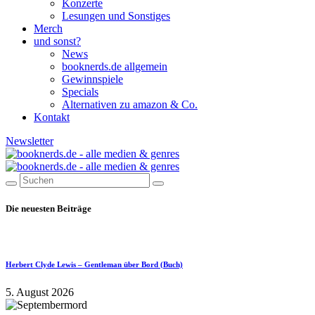
Konzerte
Lesungen und Sonstiges
Merch
und sonst?
News
booknerds.de allgemein
Gewinnspiele
Specials
Alternativen zu amazon & Co.
Kontakt
Newsletter
Die neuesten Beiträge
Herbert Clyde Lewis – Gentleman über Bord (Buch)
5. August 2026