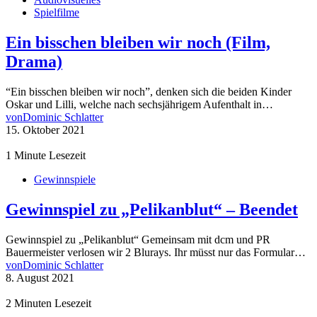
Spielfilme
Ein bisschen bleiben wir noch (Film,
Drama)
“Ein bisschen bleiben wir noch”, denken sich die beiden Kinder
Oskar und Lilli, welche nach sechsjährigem Aufenthalt in…
von
Dominic Schlatter
15. Oktober 2021
1 Minute Lesezeit
Gewinnspiele
Gewinnspiel zu „Pelikanblut“ – Beendet
Gewinnspiel zu „Pelikanblut“ Gemeinsam mit dcm und PR
Bauermeister verlosen wir 2 Blurays. Ihr müsst nur das Formular…
von
Dominic Schlatter
8. August 2021
2 Minuten Lesezeit