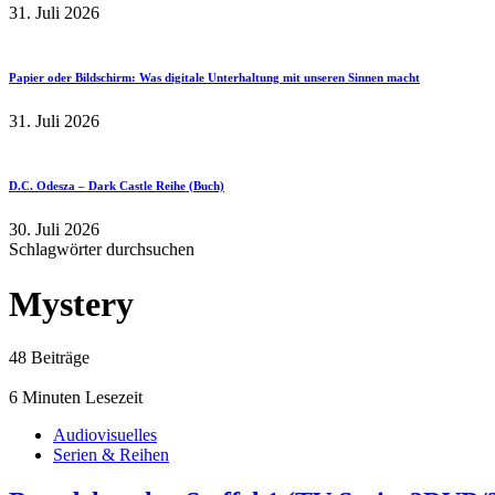
31. Juli 2026
Papier oder Bildschirm: Was digitale Unterhaltung mit unseren Sinnen macht
31. Juli 2026
D.C. Odesza – Dark Castle Reihe (Buch)
30. Juli 2026
Schlagwörter durchsuchen
Mystery
48 Beiträge
6 Minuten Lesezeit
Audiovisuelles
Serien & Reihen