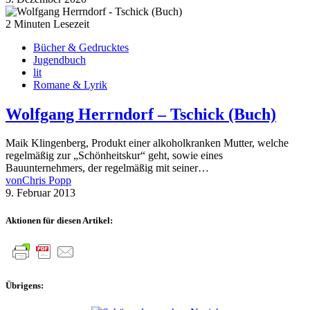
2 Minuten Lesezeit
Bücher & Gedrucktes
Jugendbuch
lit
Romane & Lyrik
Wolfgang Herrndorf – Tschick (Buch)
Maik Klingenberg, Produkt einer alkoholkranken Mutter, welche
regelmäßig zur „Schönheitskur“ geht, sowie eines
Bauunternehmers, der regelmäßig mit seiner…
von
Chris Popp
9. Februar 2013
Aktionen für diesen Artikel:
Übrigens: