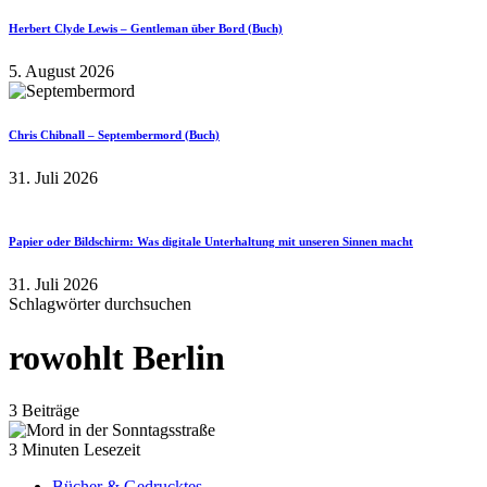
Herbert Clyde Lewis – Gentleman über Bord (Buch)
5. August 2026
Chris Chibnall – Septembermord (Buch)
31. Juli 2026
Papier oder Bildschirm: Was digitale Unterhaltung mit unseren Sinnen macht
31. Juli 2026
Schlagwörter durchsuchen
rowohlt Berlin
3 Beiträge
3 Minuten Lesezeit
Bücher & Gedrucktes