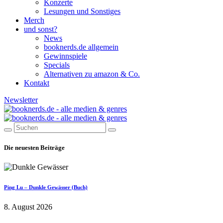
Konzerte
Lesungen und Sonstiges
Merch
und sonst?
News
booknerds.de allgemein
Gewinnspiele
Specials
Alternativen zu amazon & Co.
Kontakt
Newsletter
Die neuesten Beiträge
Ping Lu – Dunkle Gewässer (Buch)
8. August 2026