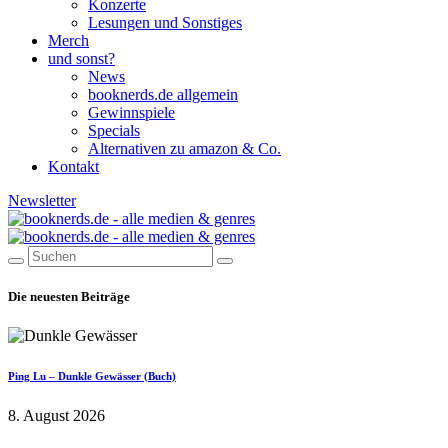
Konzerte
Lesungen und Sonstiges
Merch
und sonst?
News
booknerds.de allgemein
Gewinnspiele
Specials
Alternativen zu amazon & Co.
Kontakt
Newsletter
Die neuesten Beiträge
Ping Lu – Dunkle Gewässer (Buch)
8. August 2026