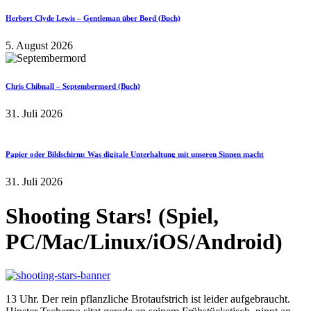
Herbert Clyde Lewis – Gentleman über Bord (Buch)
5. August 2026
Chris Chibnall – Septembermord (Buch)
31. Juli 2026
Papier oder Bildschirm: Was digitale Unterhaltung mit unseren Sinnen macht
31. Juli 2026
Shooting Stars! (Spiel,
PC/Mac/Linux/iOS/Android)
13 Uhr. Der rein pflanzliche Brotaufstrich ist leider aufgebraucht.