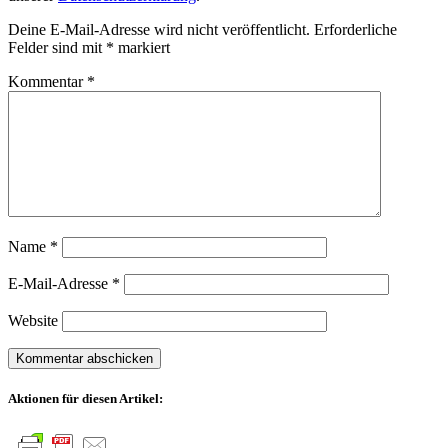
Deine E-Mail-Adresse wird nicht veröffentlicht.
Erforderliche
Felder sind mit
*
markiert
Kommentar
*
Name
*
E-Mail-Adresse
*
Website
Aktionen für diesen Artikel: