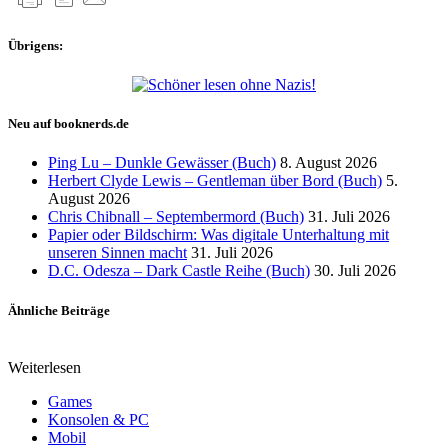
Übrigens:
Neu auf booknerds.de
Ping Lu – Dunkle Gewässer (Buch)
8. August 2026
Herbert Clyde Lewis – Gentleman über Bord (Buch)
5.
August 2026
Chris Chibnall – Septembermord (Buch)
31. Juli 2026
Papier oder Bildschirm: Was digitale Unterhaltung mit
unseren Sinnen macht
31. Juli 2026
D.C. Odesza – Dark Castle Reihe (Buch)
30. Juli 2026
Ähnliche Beiträge
Weiterlesen
Games
Konsolen & PC
Mobil