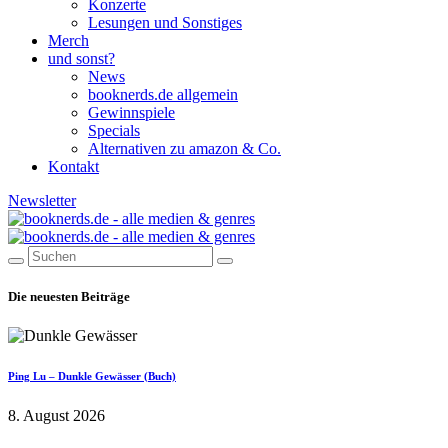
Konzerte
Lesungen und Sonstiges
Merch
und sonst?
News
booknerds.de allgemein
Gewinnspiele
Specials
Alternativen zu amazon & Co.
Kontakt
Newsletter
Die neuesten Beiträge
Ping Lu – Dunkle Gewässer (Buch)
8. August 2026