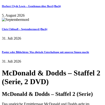
Herbert Clyde Lewis – Gentleman über Bord (Buch)
5. August 2026
Chris Chibnall – Septembermord (Buch)
31. Juli 2026
Papier oder Bildschirm: Was digitale Unterhaltung mit unseren Sinnen macht
31. Juli 2026
McDonald & Dodds – Staffel 2
(Serie, 2 DVD)
McDonald & Dodds – Staffel 2 (Serie)
Das ungleiche Ermittlerpaar McDonald und Dodds geht im