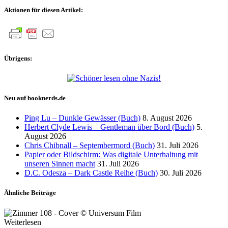
Aktionen für diesen Artikel:
Übrigens:
Neu auf booknerds.de
Ping Lu – Dunkle Gewässer (Buch)
8. August 2026
Herbert Clyde Lewis – Gentleman über Bord (Buch)
5.
August 2026
Chris Chibnall – Septembermord (Buch)
31. Juli 2026
Papier oder Bildschirm: Was digitale Unterhaltung mit
unseren Sinnen macht
31. Juli 2026
D.C. Odesza – Dark Castle Reihe (Buch)
30. Juli 2026
Ähnliche Beiträge
Weiterlesen