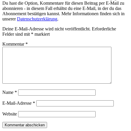
Du hast die Option, Kommentare für diesen Beitrag per E-Mail zu
abonnieren - in diesem Fall erhältst du eine E-Mail, in der du das
Abonnement bestätigen kannst. Mehr Informationen finden sich in
unserer
Datenschutzerklärung
.
Deine E-Mail-Adresse wird nicht veröffentlicht.
Erforderliche
Felder sind mit
*
markiert
Kommentar
*
Name
*
E-Mail-Adresse
*
Website