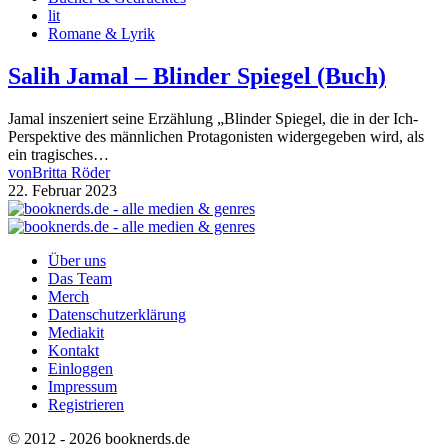
lit
Romane & Lyrik
Salih Jamal – Blinder Spiegel (Buch)
Jamal inszeniert seine Erzählung „Blinder Spiegel, die in der Ich-
Perspektive des männlichen Protagonisten widergegeben wird, als
ein tragisches…
von
Britta Röder
22. Februar 2023
Über uns
Das Team
Merch
Datenschutzerklärung
Mediakit
Kontakt
Einloggen
Impressum
Registrieren
© 2012 - 2026 booknerds.de