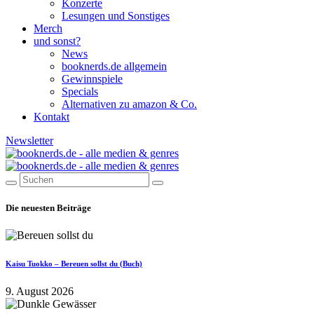
Konzerte
Lesungen und Sonstiges
Merch
und sonst?
News
booknerds.de allgemein
Gewinnspiele
Specials
Alternativen zu amazon & Co.
Kontakt
Newsletter
Die neuesten Beiträge
Kaisu Tuokko – Bereuen sollst du (Buch)
9. August 2026