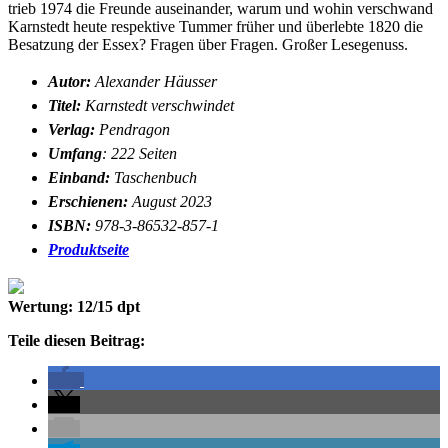
trieb 1974 die Freunde auseinander, warum und wohin verschwand
Karnstedt heute respektive Tummer früher und überlebte 1820 die
Besatzung der Essex? Fragen über Fragen. Großer Lesegenuss.
Autor:
Alexander Häusser
Titel:
Karnstedt verschwindet
Verlag:
Pendragon
Umfang
: 222 Seiten
Einband:
Taschenbuch
Erschienen:
August 2023
ISBN:
978-3-86532-857-1
Produktseite
Wertung: 12/15 dpt
Teile diesen Beitrag: