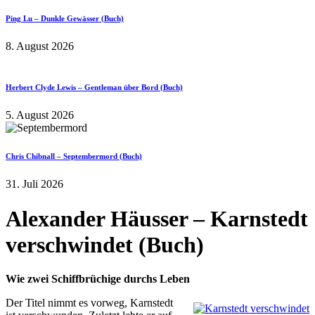
Ping Lu – Dunkle Gewässer (Buch)
8. August 2026
Herbert Clyde Lewis – Gentleman über Bord (Buch)
5. August 2026
Chris Chibnall – Septembermord (Buch)
31. Juli 2026
Alexander Häusser – Karnstedt
verschwindet (Buch)
Wie zwei Schiffbrüchige durchs Leben
Der Titel nimmt es vorweg, Karnstedt