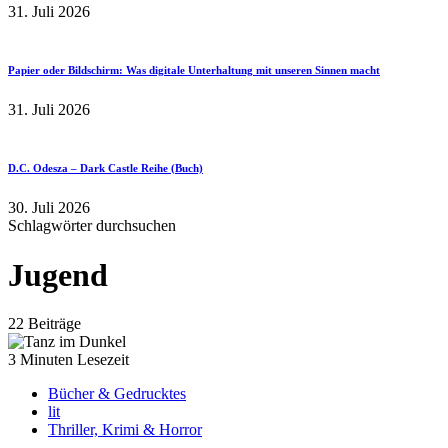
31. Juli 2026
Papier oder Bildschirm: Was digitale Unterhaltung mit unseren Sinnen macht
31. Juli 2026
D.C. Odesza – Dark Castle Reihe (Buch)
30. Juli 2026
Schlagwörter durchsuchen
Jugend
22 Beiträge
3 Minuten Lesezeit
Bücher & Gedrucktes
lit
Thriller, Krimi & Horror