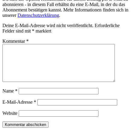
abonnieren - in diesem Fall erhältst du eine E-Mail, in der du das
Abonnement bestätigen kannst. Mehr Informationen finden sich in
unserer
Datenschutzerklärung
.
Deine E-Mail-Adresse wird nicht veröffentlicht.
Erforderliche
Felder sind mit
*
markiert
Kommentar
*
Name
*
E-Mail-Adresse
*
Website