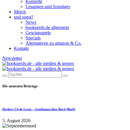
Konzerte
Lesungen und Sonstiges
Merch
und sonst?
News
booknerds.de allgemein
Gewinnspiele
Specials
Alternativen zu amazon & Co.
Kontakt
Newsletter
Die neuesten Beiträge
Herbert Clyde Lewis – Gentleman über Bord (Buch)
5. August 2026