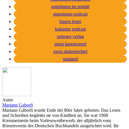
autorinnen im porträt
autorinnen podcast
frauen lesen
kolumne podcast
oetinger verlag
pippi langstrumpf
ronja räubertochter
smaland
Autor
Mariann Gaborfi
Mariann Gáborfi wurde Ende der 80er Jahre geboren. Das Lesen
und Schreiben begleitet sie von Kindheit an. Sie war 1998
Kreismeisterin beim Vorlesewettbewerb, der alljährlich vom
Börsenverein des Deutschen Buchhandels ausgerichtet wird. Ihr