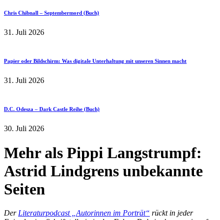
Chris Chibnall – Septembermord (Buch)
31. Juli 2026
Papier oder Bildschirm: Was digitale Unterhaltung mit unseren Sinnen macht
31. Juli 2026
D.C. Odesza – Dark Castle Reihe (Buch)
30. Juli 2026
Mehr als Pippi Langstrumpf:
Astrid Lindgrens unbekannte
Seiten
Der
Literaturpodcast „Autorinnen im Porträt“
rückt in jeder