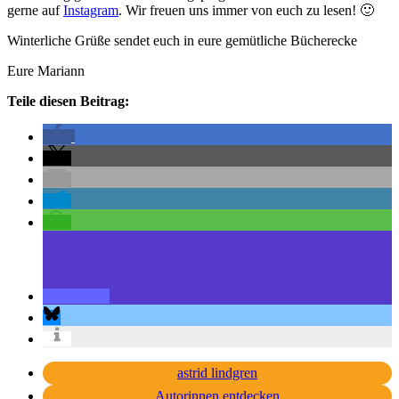
gerne auf
Instagram
. Wir freuen uns immer von euch zu lesen! 🙂
Winterliche Grüße sendet euch in eure gemütliche Bücherecke
Eure Mariann
Teile diesen Beitrag:
astrid lindgren
Autorinnen entdecken