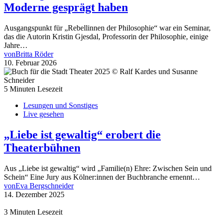
Moderne gesprägt haben
Ausgangspunkt für „Rebellinnen der Philosophie“ war ein Seminar,
das die Autorin Kristin Gjesdal, Professorin der Philosophie, einige
Jahre…
von
Britta Röder
10. Februar 2026
5 Minuten Lesezeit
Lesungen und Sonstiges
Live gesehen
„Liebe ist gewaltig“ erobert die
Theaterbühnen
Aus „Liebe ist gewaltig“ wird „Familie(n) Ehre: Zwischen Sein und
Schein“ Eine Jury aus Kölner:innen der Buchbranche ernennt…
von
Eva Bergschneider
14. Dezember 2025
3 Minuten Lesezeit