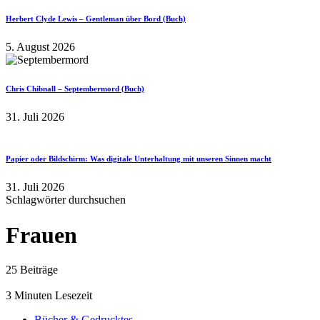
Herbert Clyde Lewis – Gentleman über Bord (Buch)
5. August 2026
Chris Chibnall – Septembermord (Buch)
31. Juli 2026
Papier oder Bildschirm: Was digitale Unterhaltung mit unseren Sinnen macht
31. Juli 2026
Schlagwörter durchsuchen
Frauen
25 Beiträge
3 Minuten Lesezeit
Bücher & Gedrucktes