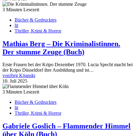
3 Minuten Lesezeit
Bücher & Gedrucktes
lit
Thriller, Krimi & Horror
Mathias Berg – Die Kriminalistinnen.
Der stumme Zeuge (Buch)
Erste Frauen bei der Kripo Dezember 1970. Lucia Specht macht bei
der Kripo Düsseldorf ihre Ausbildung und ist…
von
Jörg Kijanski
10. Juli 2025
3 Minuten Lesezeit
Bücher & Gedrucktes
lit
Thriller, Krimi & Horror
Gabriele Goslich – Flammender Himmel
über Köln (Buch)