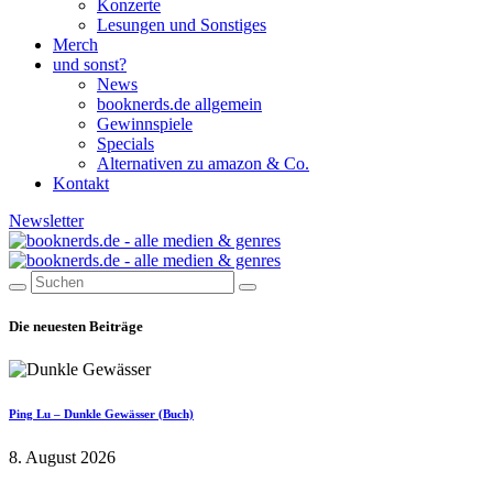
Konzerte
Lesungen und Sonstiges
Merch
und sonst?
News
booknerds.de allgemein
Gewinnspiele
Specials
Alternativen zu amazon & Co.
Kontakt
Newsletter
Die neuesten Beiträge
Ping Lu – Dunkle Gewässer (Buch)
8. August 2026