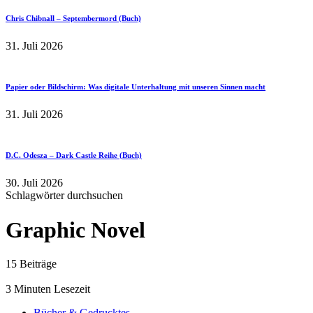
Chris Chibnall – Septembermord (Buch)
31. Juli 2026
Papier oder Bildschirm: Was digitale Unterhaltung mit unseren Sinnen macht
31. Juli 2026
D.C. Odesza – Dark Castle Reihe (Buch)
30. Juli 2026
Schlagwörter durchsuchen
Graphic Novel
15 Beiträge
3 Minuten Lesezeit
Bücher & Gedrucktes