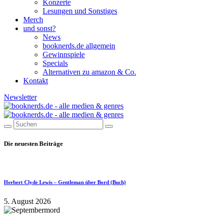
Konzerte
Lesungen und Sonstiges
Merch
und sonst?
News
booknerds.de allgemein
Gewinnspiele
Specials
Alternativen zu amazon & Co.
Kontakt
Newsletter
Die neuesten Beiträge
Herbert Clyde Lewis – Gentleman über Bord (Buch)
5. August 2026