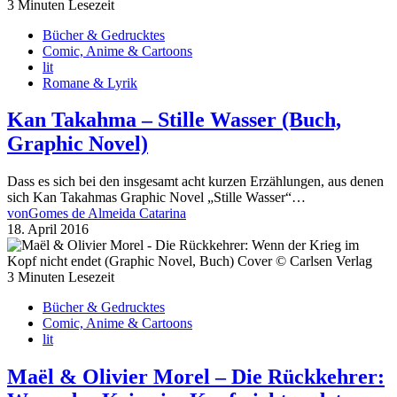
3 Minuten Lesezeit
Bücher & Gedrucktes
Comic, Anime & Cartoons
lit
Romane & Lyrik
Kan Takahma – Stille Wasser (Buch,
Graphic Novel)
Dass es sich bei den insgesamt acht kurzen Erzählungen, aus denen
sich Kan Takahmas Graphic Novel „Stille Wasser“…
von
Gomes de Almeida Catarina
18. April 2016
3 Minuten Lesezeit
Bücher & Gedrucktes
Comic, Anime & Cartoons
lit
Maël & Olivier Morel – Die Rückkehrer: