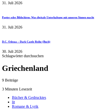
31. Juli 2026
Papier oder Bildschirm: Was digitale Unterhaltung mit unseren Sinnen macht
31. Juli 2026
D.C. Odesza – Dark Castle Reihe (Buch)
30. Juli 2026
Schlagwörter durchsuchen
Griechenland
9 Beiträge
3 Minuten Lesezeit
Bücher & Gedrucktes
lit
Romane & Lyrik