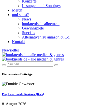
Konzerte
Lesungen und Sonstiges
Merch
und sonst?
News
booknerds.de allgemein
Gewinnspiele
Specials
Alternativen zu amazon & Co.
Kontakt
Newsletter
Die neuesten Beiträge
Ping Lu – Dunkle Gewässer (Buch)
8. August 2026