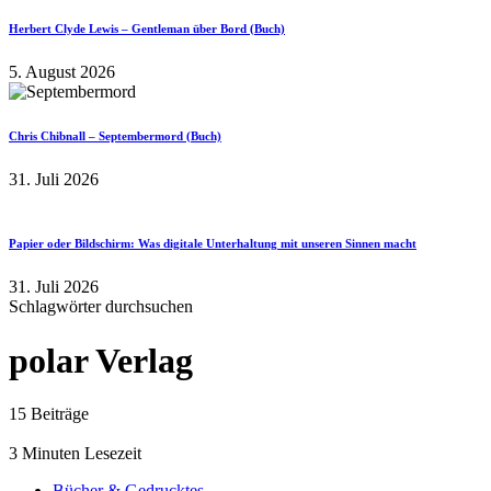
Herbert Clyde Lewis – Gentleman über Bord (Buch)
5. August 2026
Chris Chibnall – Septembermord (Buch)
31. Juli 2026
Papier oder Bildschirm: Was digitale Unterhaltung mit unseren Sinnen macht
31. Juli 2026
Schlagwörter durchsuchen
polar Verlag
15 Beiträge
3 Minuten Lesezeit
Bücher & Gedrucktes