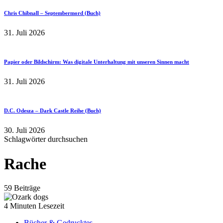
Chris Chibnall – Septembermord (Buch)
31. Juli 2026
Papier oder Bildschirm: Was digitale Unterhaltung mit unseren Sinnen macht
31. Juli 2026
D.C. Odesza – Dark Castle Reihe (Buch)
30. Juli 2026
Schlagwörter durchsuchen
Rache
59 Beiträge
4 Minuten Lesezeit
Bücher & Gedrucktes