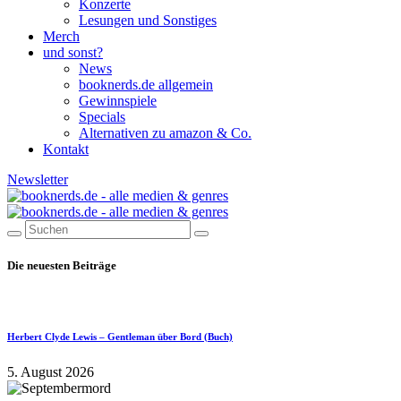
Konzerte
Lesungen und Sonstiges
Merch
und sonst?
News
booknerds.de allgemein
Gewinnspiele
Specials
Alternativen zu amazon & Co.
Kontakt
Newsletter
Die neuesten Beiträge
Herbert Clyde Lewis – Gentleman über Bord (Buch)
5. August 2026