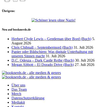
Übrigens:
Neu auf booknerds.de
Herbert Clyde Lewis – Gentleman über Bord (Buch)
5.
August 2026
Chris Chibnall – Septembermord (Buch)
31. Juli 2026
Papier oder Bildschirm: Was digitale Unterhaltung mit
unseren Sinnen macht
31. Juli 2026
D.C. Odesza – Dark Castle Reihe (Buch)
30. Juli 2026
Megan Abbott – El Dorado Drive (Buch)
27. Juli 2026
Über uns
Das Team
Merch
Datenschutzerklärung
Mediakit
Kontakt