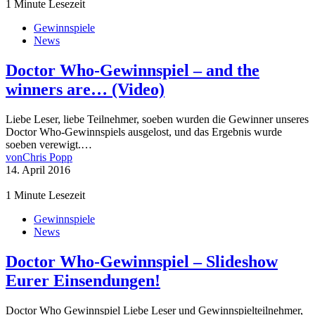
1 Minute Lesezeit
Gewinnspiele
News
Doctor Who-Gewinnspiel – and the
winners are… (Video)
Liebe Leser, liebe Teilnehmer, soeben wurden die Gewinner unseres
Doctor Who-Gewinnspiels ausgelost, und das Ergebnis wurde
soeben verewigt.…
von
Chris Popp
14. April 2016
1 Minute Lesezeit
Gewinnspiele
News
Doctor Who-Gewinnspiel – Slideshow
Eurer Einsendungen!
Doctor Who Gewinnspiel Liebe Leser und Gewinnspielteilnehmer,