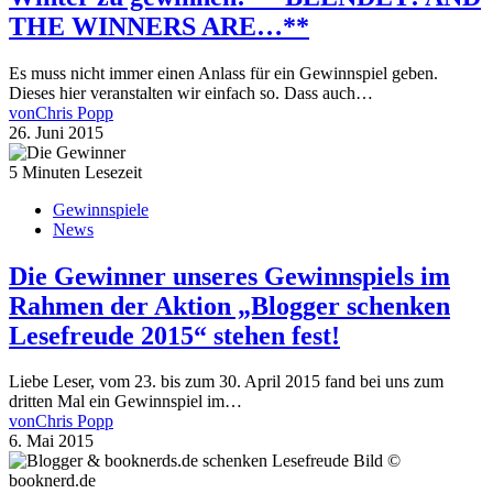
THE WINNERS ARE…**
Es muss nicht immer einen Anlass für ein Gewinnspiel geben.
Dieses hier veranstalten wir einfach so. Dass auch…
von
Chris Popp
26. Juni 2015
5 Minuten Lesezeit
Gewinnspiele
News
Die Gewinner unseres Gewinnspiels im
Rahmen der Aktion „Blogger schenken
Lesefreude 2015“ stehen fest!
Liebe Leser, vom 23. bis zum 30. April 2015 fand bei uns zum
dritten Mal ein Gewinnspiel im…
von
Chris Popp
6. Mai 2015