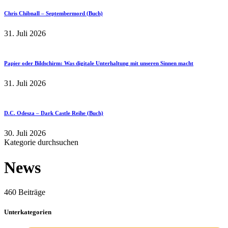
Chris Chibnall – Septembermord (Buch)
31. Juli 2026
Papier oder Bildschirm: Was digitale Unterhaltung mit unseren Sinnen macht
31. Juli 2026
D.C. Odesza – Dark Castle Reihe (Buch)
30. Juli 2026
Kategorie durchsuchen
News
460 Beiträge
Unterkategorien