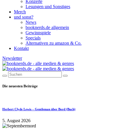
Konzerte
Lesungen und Sonstiges
Merch
und sonst?
News
booknerds.de allgemein
Gewinnspiele
Specials
Alternativen zu amazon & Co.
Kontakt
Newsletter
Die neuesten Beiträge
Herbert Clyde Lewis – Gentleman über Bord (Buch)
5. August 2026