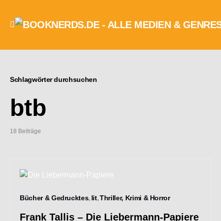
Schlagwörter durchsuchen
btb
18 Beiträge
Bücher & Gedrucktes
lit
Thriller, Krimi & Horror
Frank Tallis – Die Liebermann-Papiere