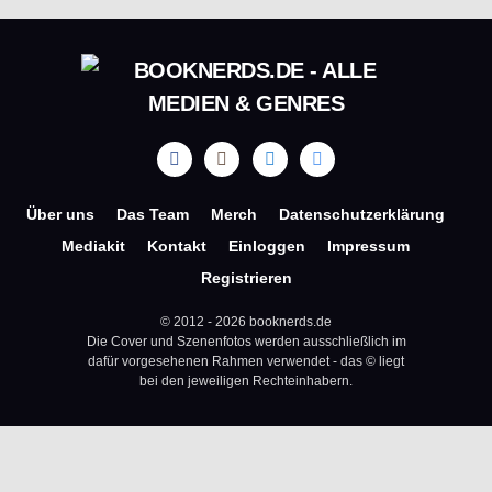
Über uns
Das Team
Merch
Datenschutzerklärung
Mediakit
Kontakt
Einloggen
Impressum
Registrieren
© 2012 - 2026 booknerds.de
Die Cover und Szenenfotos werden ausschließlich im
dafür vorgesehenen Rahmen verwendet - das © liegt
bei den jeweiligen Rechteinhabern.