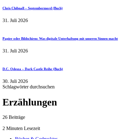
Chris Chibnall – Septembermord (Buch)
31. Juli 2026
Papier oder Bildschirm: Was digitale Unterhaltung mit unseren Sinnen macht
31. Juli 2026
D.C. Odesza – Dark Castle Reihe (Buch)
30. Juli 2026
Schlagwörter durchsuchen
Erzählungen
26 Beiträge
2 Minuten Lesezeit
Bücher & Gedrucktes