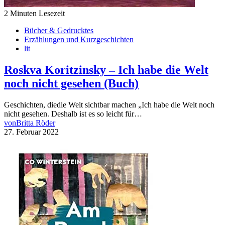
2 Minuten Lesezeit
Bücher & Gedrucktes
Erzählungen und Kurzgeschichten
lit
Roskva Koritzinsky – Ich habe die Welt
noch nicht gesehen (Buch)
Geschichten, diedie Welt sichtbar machen „Ich habe die Welt noch
nicht gesehen. Deshalb ist es so leicht für…
von
Britta Röder
27. Februar 2022