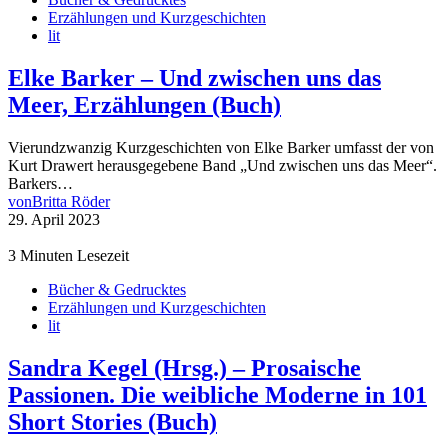
Erzählungen und Kurzgeschichten
lit
Elke Barker – Und zwischen uns das
Meer, Erzählungen (Buch)
Vierundzwanzig Kurzgeschichten von Elke Barker umfasst der von
Kurt Drawert herausgegebene Band „Und zwischen uns das Meer“.
Barkers…
von
Britta Röder
29. April 2023
3 Minuten Lesezeit
Bücher & Gedrucktes
Erzählungen und Kurzgeschichten
lit
Sandra Kegel (Hrsg.) – Prosaische
Passionen. Die weibliche Moderne in 101
Short Stories (Buch)