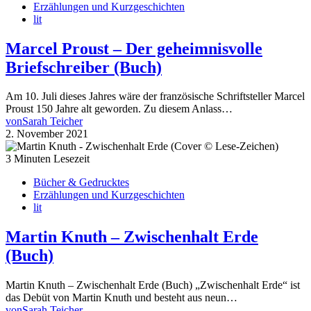
Erzählungen und Kurzgeschichten
lit
Marcel Proust – Der geheimnisvolle
Briefschreiber (Buch)
Am 10. Juli dieses Jahres wäre der französische Schriftsteller Marcel
Proust 150 Jahre alt geworden. Zu diesem Anlass…
von
Sarah Teicher
2. November 2021
3 Minuten Lesezeit
Bücher & Gedrucktes
Erzählungen und Kurzgeschichten
lit
Martin Knuth – Zwischenhalt Erde
(Buch)
Martin Knuth – Zwischenhalt Erde (Buch) „Zwischenhalt Erde“ ist
das Debüt von Martin Knuth und besteht aus neun…
von
Sarah Teicher