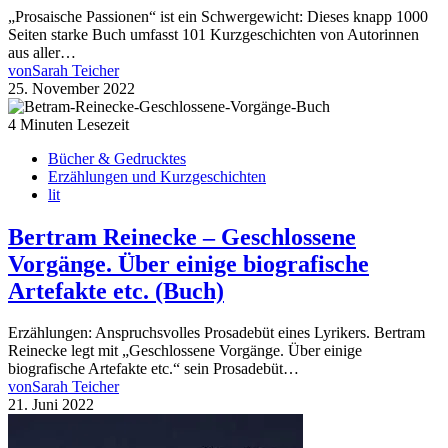
„Prosaische Passionen“ ist ein Schwergewicht: Dieses knapp 1000
Seiten starke Buch umfasst 101 Kurzgeschichten von Autorinnen
aus aller…
von
Sarah Teicher
25. November 2022
4 Minuten Lesezeit
Bücher & Gedrucktes
Erzählungen und Kurzgeschichten
lit
Bertram Reinecke – Geschlossene
Vorgänge. Über einige biografische
Artefakte etc. (Buch)
Erzählungen: Anspruchsvolles Prosadebüt eines Lyrikers. Bertram
Reinecke legt mit „Geschlossene Vorgänge. Über einige
biografische Artefakte etc.“ sein Prosadebüt…
von
Sarah Teicher
21. Juni 2022