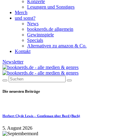
Konzerte
Lesungen und Sonstiges
Merch
und sonst?
News
booknerds.de allgemein
Gewinnspiele
Specials
Alternativen zu amazon & Co.
Kontakt
Newsletter
Die neuesten Beiträge
Herbert Clyde Lewis – Gentleman über Bord (Buch)
5. August 2026