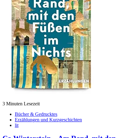
3 Minuten Lesezeit
Bücher & Gedrucktes
Erzählungen und Kurzgeschichten
lit