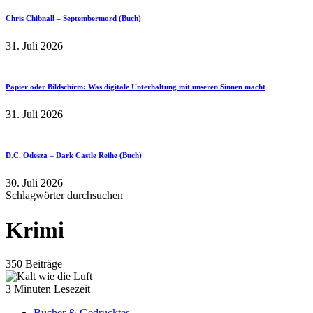
Chris Chibnall – Septembermord (Buch)
31. Juli 2026
Papier oder Bildschirm: Was digitale Unterhaltung mit unseren Sinnen macht
31. Juli 2026
D.C. Odesza – Dark Castle Reihe (Buch)
30. Juli 2026
Schlagwörter durchsuchen
Krimi
350 Beiträge
3 Minuten Lesezeit
Bücher & Gedrucktes