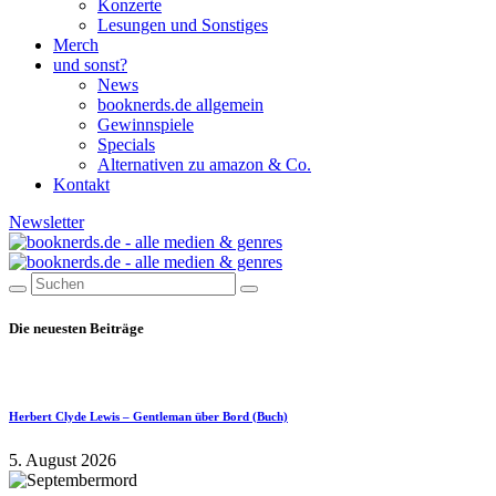
Konzerte
Lesungen und Sonstiges
Merch
und sonst?
News
booknerds.de allgemein
Gewinnspiele
Specials
Alternativen zu amazon & Co.
Kontakt
Newsletter
Die neuesten Beiträge
Herbert Clyde Lewis – Gentleman über Bord (Buch)
5. August 2026